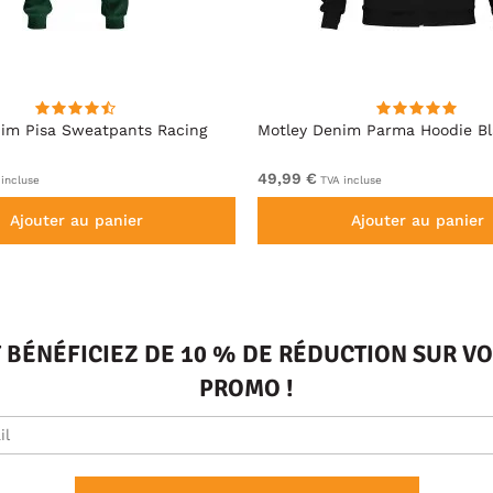
im Pisa Sweatpants Racing
Motley Denim Parma Hoodie B
49,99 €
incluse
TVA incluse
Ajouter au panier
Ajouter au panier
T BÉNÉFICIEZ DE 10 % DE RÉDUCTION SUR 
PROMO !