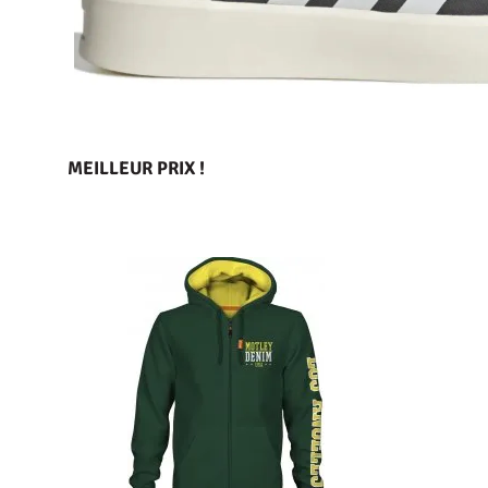
MEILLEUR PRIX !