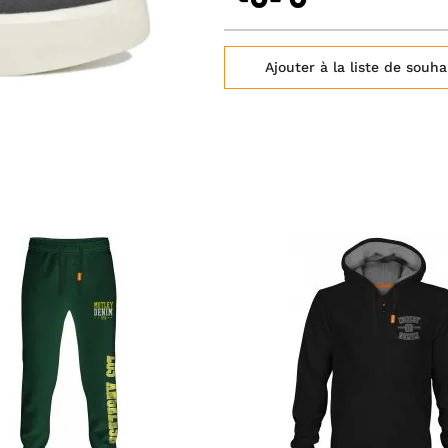
Ajouter à la liste de souha