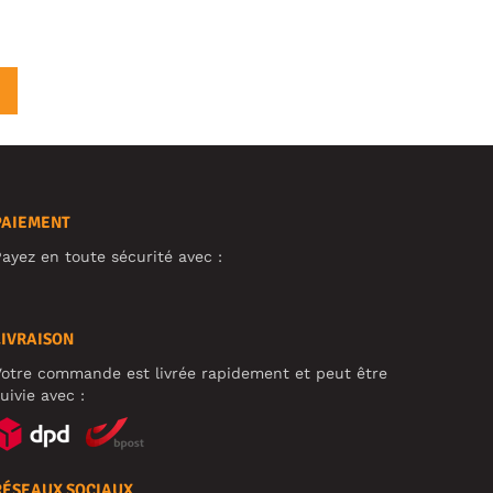
PAIEMENT
ayez en toute sécurité avec :
LIVRAISON
otre commande est livrée rapidement et peut être
uivie avec :
RÉSEAUX SOCIAUX