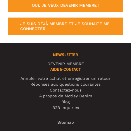
OUI, JE VEUX DEVENIR MEMBRE !
JE SUIS DÉJÀ MEMBRE ET JE SOUHAITE ME
CONNECTER
NEWSLETTER
DEVENIR MEMBRE
AIDE & CONTACT
Annuler votre achat et enregistrer un retour
Réponses aux questions courantes
Contactez-nous
A propos de Motley Denim
Blog
B2B Inquiries
Sitemap