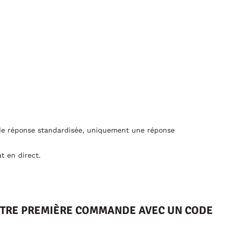
s de réponse standardisée, uniquement une réponse
t en direct.
VOTRE PREMIÈRE COMMANDE AVEC UN CODE