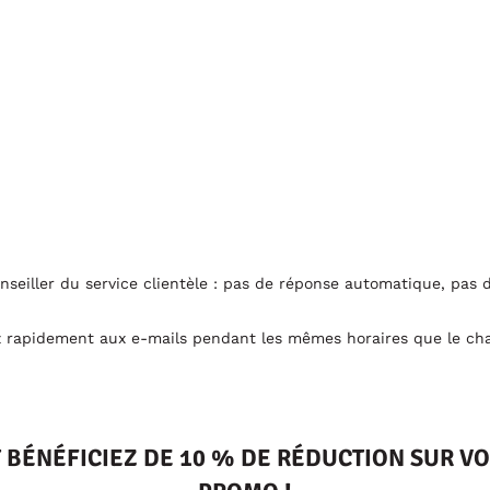
onseiller du service clientèle : pas de réponse automatique, pa
rapidement aux e-mails pendant les mêmes horaires que le cha
T BÉNÉFICIEZ DE 10 % DE RÉDUCTION SUR 