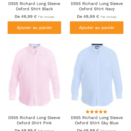
D555 Richard Long Sleeve
D555 Richard Long Sleeve
Oxford Shirt Black
Oxford Shirt Navy
De 49,99 €
De 49,99 €
TVA incluse
TVA incluse
Ajouter au panier
Ajouter au panier
D555 Richard Long Sleeve
D555 Richard Long Sleeve
Oxford Shirt Pink
Oxford Shirt Sky Blue
De 49,99 €
De 49,99 €
TVA incluse
TVA incluse