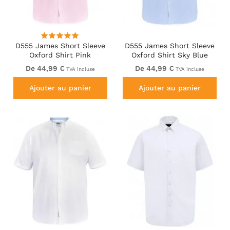
D555 James Short Sleeve
D555 James Short Sleeve
Oxford Shirt Pink
Oxford Shirt Sky Blue
De 44,99 €
De 44,99 €
TVA incluse
TVA incluse
Ajouter au panier
Ajouter au panier