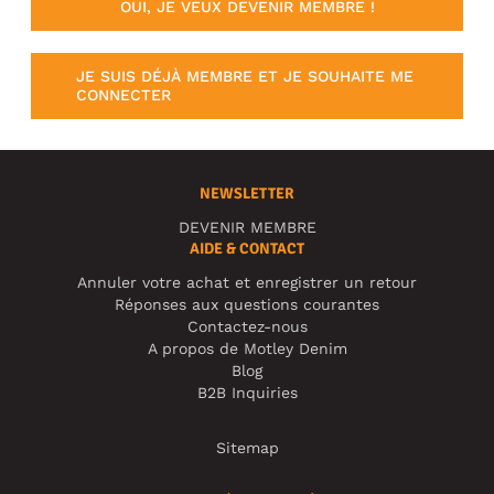
OUI, JE VEUX DEVENIR MEMBRE !
JE SUIS DÉJÀ MEMBRE ET JE SOUHAITE ME
CONNECTER
NEWSLETTER
DEVENIR MEMBRE
AIDE & CONTACT
Annuler votre achat et enregistrer un retour
Réponses aux questions courantes
Contactez-nous
A propos de Motley Denim
Blog
B2B Inquiries
Sitemap