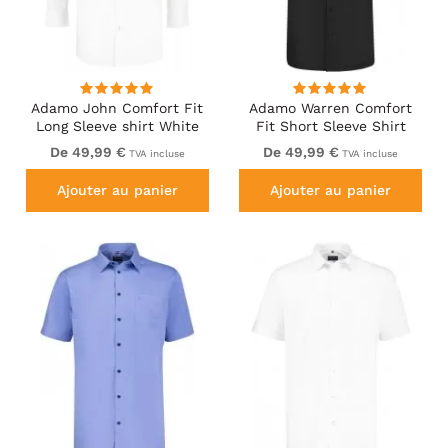
Adamo John Comfort Fit
Adamo Warren Comfort
Long Sleeve shirt White
Fit Short Sleeve Shirt
Black
De 49,99 €
De 49,99 €
TVA incluse
TVA incluse
Ajouter au panier
Ajouter au panier