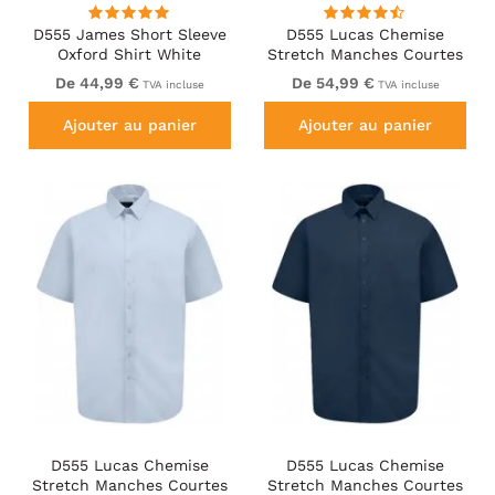
D555 James Short Sleeve
D555 Lucas Chemise
Oxford Shirt White
Stretch Manches Courtes
Anti-Taches Sans
De 44,99 €
De 54,99 €
TVA incluse
TVA incluse
Repassage Blanche
Ajouter au panier
Ajouter au panier
D555 Lucas Chemise
D555 Lucas Chemise
Stretch Manches Courtes
Stretch Manches Courtes