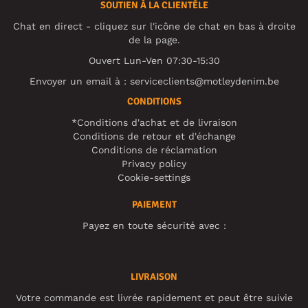
SOUTIEN À LA CLIENTÈLE
Chat en direct - cliquez sur l'icône de chat en bas à droite
de la page.
Ouvert Lun-Ven 07:30-15:30
Envoyer un email à :
serviceclients@motleydenim.be
CONDITIONS
*Conditions d'achat et de livraison
Conditions de retour et d'échange
Conditions de réclamation
Privacy policy
Cookie-settings
PAIEMENT
Payez en toute sécurité avec :
LIVRAISON
Votre commande est livrée rapidement et peut être suivie