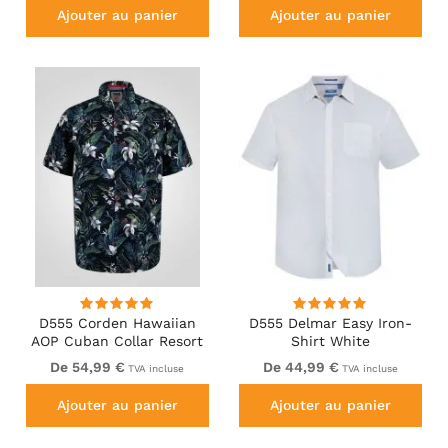
Ajouter au panier
Ajouter au panier
D555 Corden Hawaiian
D555 Delmar Easy Iron-
AOP Cuban Collar Resort
Shirt White
Short Sleeve Navy
De 54,99 €
De 44,99 €
TVA incluse
TVA incluse
Ajouter au panier
Ajouter au panier