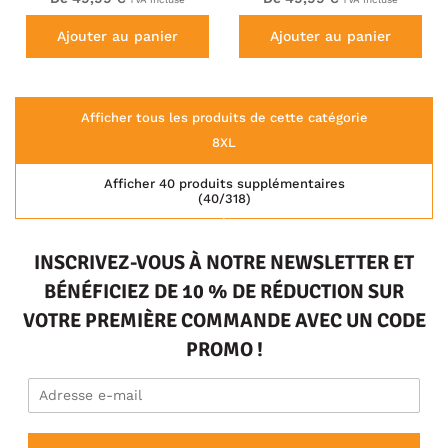
Ajouter au panier
Ajouter au panier
Afficher tous les produits de cette catégorie
8XL
Afficher 40 produits supplémentaires
(40/318)
INSCRIVEZ-VOUS À NOTRE NEWSLETTER ET
BÉNÉFICIEZ DE 10 % DE RÉDUCTION SUR
VOTRE PREMIÈRE COMMANDE AVEC UN CODE
PROMO !