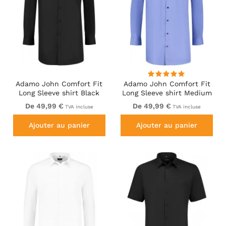
Adamo John Comfort Fit
Adamo John Comfort Fit
Long Sleeve shirt Black
Long Sleeve shirt Medium
Blue
De 49,99 €
De 49,99 €
TVA incluse
TVA incluse
Ajouter au panier
Ajouter au panier