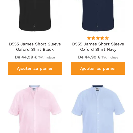
D555 James Short Sleeve
D555 James Short Sleeve
Oxford Shirt Black
Oxford Shirt Navy
De 44,99 €
De 44,99 €
TVA incluse
TVA incluse
Ajouter au panier
Ajouter au panier