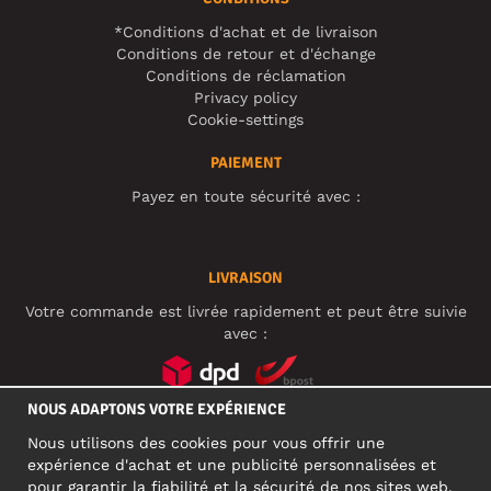
*Conditions d'achat et de livraison
Conditions de retour et d'échange
Conditions de réclamation
Privacy policy
Cookie-settings
PAIEMENT
Payez en toute sécurité avec :
LIVRAISON
Votre commande est livrée rapidement et peut être suivie
avec :
NOUS ADAPTONS VOTRE EXPÉRIENCE
RÉSEAUX SOCIAUX
Nous utilisons des cookies pour vous offrir une
expérience d'achat et une publicité personnalisées et
pour garantir la fiabilité et la sécurité de nos sites web.