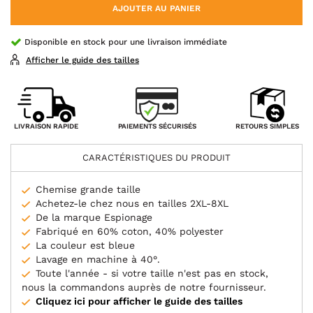
AJOUTER AU PANIER
Disponible en stock pour une livraison immédiate
Afficher le guide des tailles
PAIEMENTS SÉCURISÉS
LIVRAISON RAPIDE
RETOURS SIMPLES
CARACTÉRISTIQUES DU PRODUIT
Chemise grande taille
Achetez-le chez nous en tailles 2XL-8XL
De la marque Espionage
Fabriqué en 60% coton, 40% polyester
La couleur est bleue
Lavage en machine à 40°.
Toute l'année - si votre taille n'est pas en stock,
nous la commandons auprès de notre fournisseur.
Cliquez ici pour afficher le guide des tailles