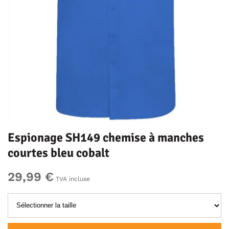
Espionage SH149 chemise à manches
courtes bleu cobalt
29,99 €
TVA incluse