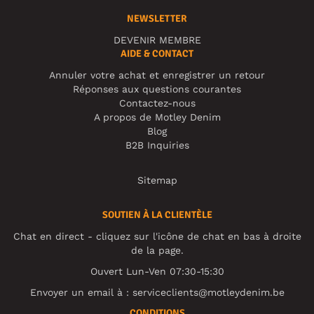
NEWSLETTER
DEVENIR MEMBRE
AIDE & CONTACT
Annuler votre achat et enregistrer un retour
Réponses aux questions courantes
Contactez-nous
A propos de Motley Denim
Blog
B2B Inquiries
Sitemap
SOUTIEN À LA CLIENTÈLE
Chat en direct - cliquez sur l'icône de chat en bas à droite
de la page.
Ouvert Lun-Ven 07:30-15:30
Envoyer un email à :
serviceclients@motleydenim.be
CONDITIONS