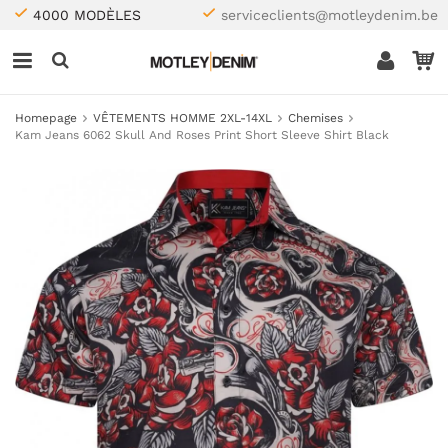
4000 MODÈLES
serviceclients@motleydenim.be
Homepage
VÊTEMENTS HOMME 2XL-14XL
Chemises
Kam Jeans 6062 Skull And Roses Print Short Sleeve Shirt Black