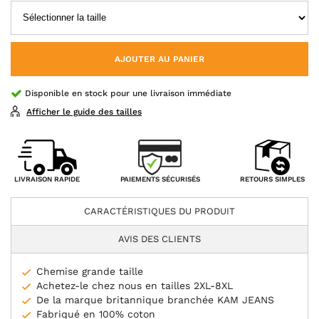
AJOUTER AU PANIER
Disponible en stock pour une livraison immédiate
Afficher le guide des tailles
PAIEMENTS SÉCURISÉS
LIVRAISON RAPIDE
RETOURS SIMPLES
CARACTÉRISTIQUES DU PRODUIT
AVIS DES CLIENTS
Chemise grande taille
Achetez-le chez nous en tailles 2XL-8XL
De la marque britannique branchée KAM JEANS
Fabriqué en 100% coton