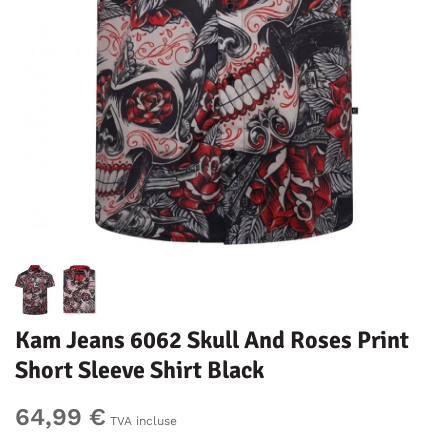
Kam Jeans 6062 Skull And Roses Print
Short Sleeve Shirt Black
64,99 €
TVA incluse