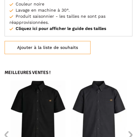
Couleur noire
Lavage en machine à 30°.
Produit saisonnier - les tailles ne sont pas
réapprovisionnées.
Cliquez ici pour afficher le guide des tailles
Ajouter à la liste de souhaits
MEILLEURES VENTES !