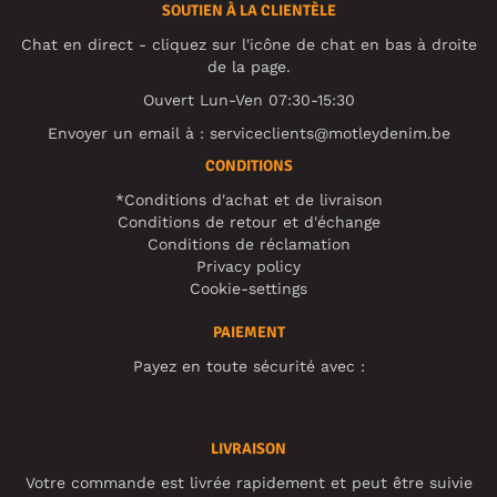
SOUTIEN À LA CLIENTÈLE
Chat en direct - cliquez sur l'icône de chat en bas à droite
de la page.
Ouvert Lun-Ven 07:30-15:30
Envoyer un email à :
serviceclients@motleydenim.be
CONDITIONS
*Conditions d'achat et de livraison
Conditions de retour et d'échange
Conditions de réclamation
Privacy policy
Cookie-settings
PAIEMENT
Payez en toute sécurité avec :
LIVRAISON
Votre commande est livrée rapidement et peut être suivie