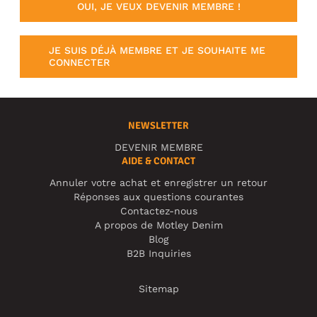
OUI, JE VEUX DEVENIR MEMBRE !
JE SUIS DÉJÀ MEMBRE ET JE SOUHAITE ME
CONNECTER
NEWSLETTER
DEVENIR MEMBRE
AIDE & CONTACT
Annuler votre achat et enregistrer un retour
Réponses aux questions courantes
Contactez-nous
A propos de Motley Denim
Blog
B2B Inquiries
Sitemap