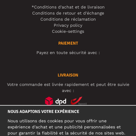
*Conditions d'achat et de livraison
Conditions de retour et d'échange
Conditions de réclamation
Privacy policy
Cookie-settings
PAIEMENT
Payez en toute sécurité avec :
LIVRAISON
Votre commande est livrée rapidement et peut être suivie
avec :
NOUS ADAPTONS VOTRE EXPÉRIENCE
RÉSEAUX SOCIAUX
Nous utilisons des cookies pour vous offrir une
expérience d'achat et une publicité personnalisées et
pour garantir la fiabilité et la sécurité de nos sites web.