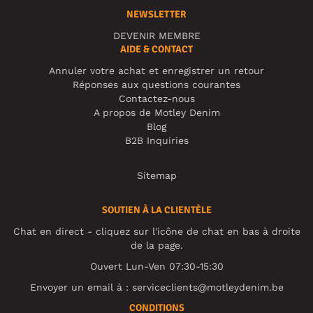
NEWSLETTER
DEVENIR MEMBRE
AIDE & CONTACT
Annuler votre achat et enregistrer un retour
Réponses aux questions courantes
Contactez-nous
A propos de Motley Denim
Blog
B2B Inquiries
Sitemap
SOUTIEN À LA CLIENTÈLE
Chat en direct - cliquez sur l'icône de chat en bas à droite
de la page.
Ouvert Lun-Ven 07:30-15:30
Envoyer un email à :
serviceclients@motleydenim.be
CONDITIONS