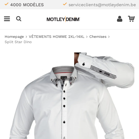
4000 MODÈLES
serviceclients@motleydenim.be
Homepage
VÊTEMENTS HOMME 2XL-14XL
Chemises
Split Star Dino