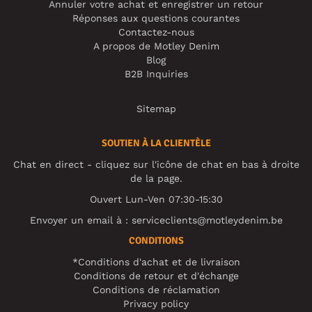
Annuler votre achat et enregistrer un retour
Réponses aux questions courantes
Contactez-nous
A propos de Motley Denim
Blog
B2B Inquiries
Sitemap
SOUTIEN À LA CLIENTÈLE
Chat en direct - cliquez sur l'icône de chat en bas à droite
de la page.
Ouvert Lun-Ven 07:30-15:30
Envoyer un email à :
serviceclients@motleydenim.be
CONDITIONS
*Conditions d'achat et de livraison
Conditions de retour et d'échange
Conditions de réclamation
Privacy policy