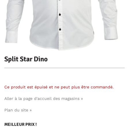
Split Star Dino
Ce produit est épuisé et ne peut plus être commandé.
Aller à la page d'accueil des magasins »
Plan du site »
MEILLEUR PRIX !