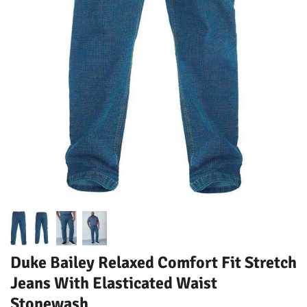
Duke Bailey Relaxed Comfort Fit Stretch
Jeans With Elasticated Waist
Stonewash