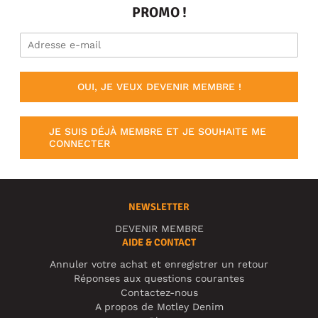
PROMO !
OUI, JE VEUX DEVENIR MEMBRE !
JE SUIS DÉJÀ MEMBRE ET JE SOUHAITE ME
CONNECTER
NEWSLETTER
DEVENIR MEMBRE
AIDE & CONTACT
Annuler votre achat et enregistrer un retour
Réponses aux questions courantes
Contactez-nous
A propos de Motley Denim