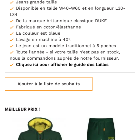
Jeans grande taille
Disponible en taille W40-W60 et en longueur L30-
L34
De la marque britannique classique DUKE
Fabriqué en coton/élasthanne
La couleur est bleue
Lavage en machine à 40°.
Le jean est un modèle traditionnel à 5 poches
Toute l'année - si votre taille n'est pas en stock,
nous la commandons auprès de notre fournisseur.
Cliquez ici pour afficher le guide des tailles
Ajouter à la liste de souhaits
MEILLEUR PRIX !