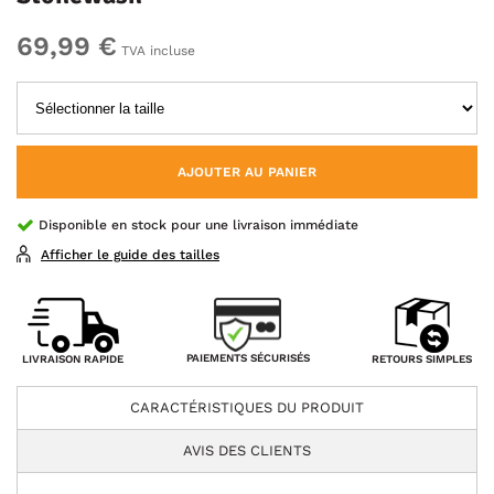
69,99 €
TVA incluse
AJOUTER AU PANIER
Disponible en stock pour une livraison immédiate
Afficher le guide des tailles
PAIEMENTS SÉCURISÉS
LIVRAISON RAPIDE
RETOURS SIMPLES
CARACTÉRISTIQUES DU PRODUIT
AVIS DES CLIENTS