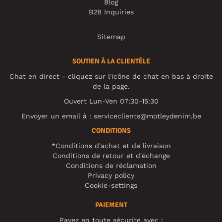
Blog
B2B Inquiries
Sitemap
SOUTIEN À LA CLIENTÈLE
Chat en direct - cliquez sur l'icône de chat en bas à droite
de la page.
Ouvert Lun-Ven 07:30-15:30
Envoyer un email à :
serviceclients@motleydenim.be
CONDITIONS
*Conditions d'achat et de livraison
Conditions de retour et d'échange
Conditions de réclamation
Privacy policy
Cookie-settings
PAIEMENT
Payez en toute sécurité avec :