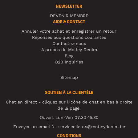
NEWSLETTER
DEVENIR MEMBRE
AIDE & CONTACT
Annuler votre achat et enregistrer un retour
Réponses aux questions courantes
Contactez-nous
A propos de Motley Denim
Blog
B2B Inquiries
Sitemap
SOUTIEN À LA CLIENTÈLE
Chat en direct - cliquez sur l'icône de chat en bas à droite
de la page.
Ouvert Lun-Ven 07:30-15:30
Envoyer un email à :
serviceclients@motleydenim.be
CONDITIONS