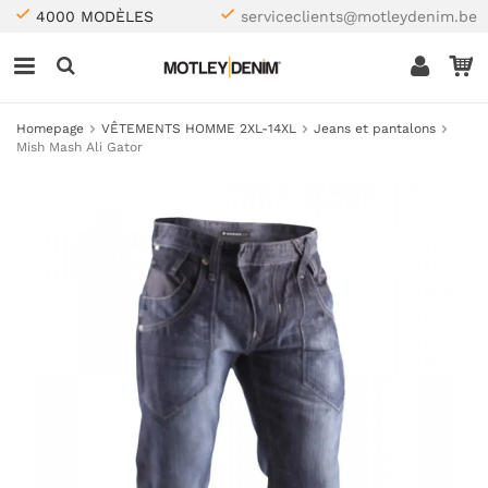
4000 MODÈLES
serviceclients@motleydenim.be
Homepage
VÊTEMENTS HOMME 2XL-14XL
Jeans et pantalons
Mish Mash Ali Gator