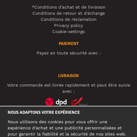
*Conditions d'achat et de livraison
Conditions de retour et d'échange
Conditions de réclamation
Privacy policy
Cookie-settings
PAIEMENT
Payez en toute sécurité avec :
LIVRAISON
Votre commande est livrée rapidement et peut être suivie
avec :
NOUS ADAPTONS VOTRE EXPÉRIENCE
RÉSEAUX SOCIAUX
Nous utilisons des cookies pour vous offrir une
expérience d'achat et une publicité personnalisées et
pour garantir la fiabilité et la sécurité de nos sites web.