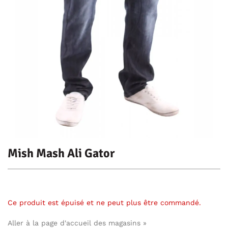
Mish Mash Ali Gator
Ce produit est épuisé et ne peut plus être commandé.
Aller à la page d'accueil des magasins »