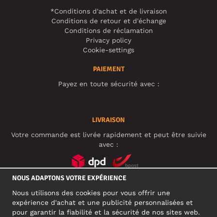
*Conditions d'achat et de livraison
Conditions de retour et d'échange
Conditions de réclamation
Privacy policy
Cookie-settings
PAIEMENT
Payez en toute sécurité avec :
LIVRAISON
Votre commande est livrée rapidement et peut être suivie
avec :
NOUS ADAPTONS VOTRE EXPÉRIENCE
RÉSEAUX SOCIAUX
Nous utilisons des cookies pour vous offrir une
expérience d'achat et une publicité personnalisées et
pour garantir la fiabilité et la sécurité de nos sites web.