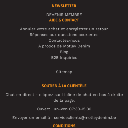
NEWSLETTER
DEVENIR MEMBRE
AIDE & CONTACT
Annuler votre achat et enregistrer un retour
Réponses aux questions courantes
Contactez-nous
A propos de Motley Denim
Blog
B2B Inquiries
Sitemap
SOUTIEN À LA CLIENTÈLE
Chat en direct - cliquez sur l'icône de chat en bas à droite
de la page.
Ouvert Lun-Ven 07:30-15:30
Envoyer un email à :
serviceclients@motleydenim.be
CONDITIONS