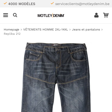
4000 MODÈLES
serviceclients@motleydenim.be
Homepage
VÊTEMENTS HOMME 2XL-14XL
Jeans et pantalons
Replika 212