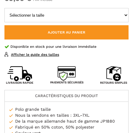
AJOUTER AU PANIER
Disponible en stock pour une livraison immédiate
Afficher le guide des tailles
PAIEMENTS SÉCURISÉS
LIVRAISON RAPIDE
RETOURS SIMPLES
CARACTÉRISTIQUES DU PRODUIT
Polo grande taille
Nous la vendons en tailles : 3XL–7XL
De la marque allemande haut de gamme JP1880
Fabriqué en 50% coton, 50% polyester