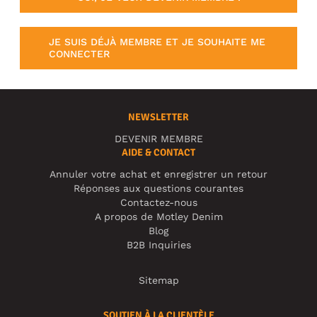
JE SUIS DÉJÀ MEMBRE ET JE SOUHAITE ME
CONNECTER
NEWSLETTER
DEVENIR MEMBRE
AIDE & CONTACT
Annuler votre achat et enregistrer un retour
Réponses aux questions courantes
Contactez-nous
A propos de Motley Denim
Blog
B2B Inquiries
Sitemap
SOUTIEN À LA CLIENTÈLE