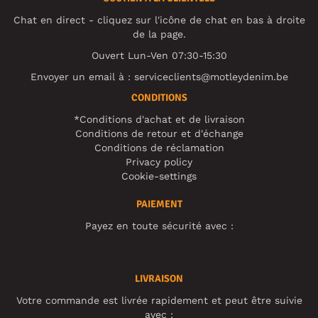
Chat en direct - cliquez sur l'icône de chat en bas à droite
de la page.
Ouvert Lun-Ven 07:30-15:30
Envoyer un email à :
serviceclients@motleydenim.be
CONDITIONS
*Conditions d'achat et de livraison
Conditions de retour et d'échange
Conditions de réclamation
Privacy policy
Cookie-settings
PAIEMENT
Payez en toute sécurité avec :
LIVRAISON
Votre commande est livrée rapidement et peut être suivie
avec :