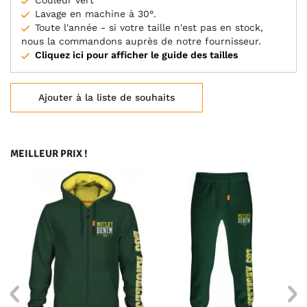
Couleur vert
Lavage en machine à 30°.
Toute l'année - si votre taille n'est pas en stock,
nous la commandons auprès de notre fournisseur.
Cliquez ici pour afficher le guide des tailles
Ajouter à la liste de souhaits
MEILLEUR PRIX !