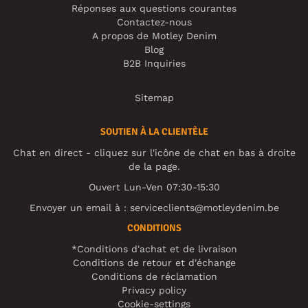
Réponses aux questions courantes
Contactez-nous
A propos de Motley Denim
Blog
B2B Inquiries
Sitemap
SOUTIEN À LA CLIENTÈLE
Chat en direct - cliquez sur l'icône de chat en bas à droite
de la page.
Ouvert Lun-Ven 07:30-15:30
Envoyer un email à :
serviceclients@motleydenim.be
CONDITIONS
*Conditions d'achat et de livraison
Conditions de retour et d'échange
Conditions de réclamation
Privacy policy
Cookie-settings