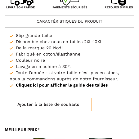
PAIEMENTS SÉCURISÉS
LIVRAISON RAPIDE
RETOURS SIMPLES
CARACTÉRISTIQUES DU PRODUIT
Slip grande taille
Disponible chez nous en tailles 2XL-10XL
De la marque 20 Nodi
Fabriqué en coton/élasthanne
Couleur noire
Lavage en machine à 30°.
Toute l'année - si votre taille n'est pas en stock,
nous la commandons auprès de notre fournisseur.
Cliquez ici pour afficher le guide des tailles
Ajouter à la liste de souhaits
MEILLEUR PRIX !