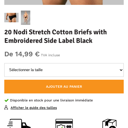
20 Nodi Stretch Cotton Briefs with
Embroidered Side Label Black
De 14,99 €
TVA incluse
AJOUTER AU PANIER
Disponible en stock pour une livraison immédiate
Afficher le guide des tailles