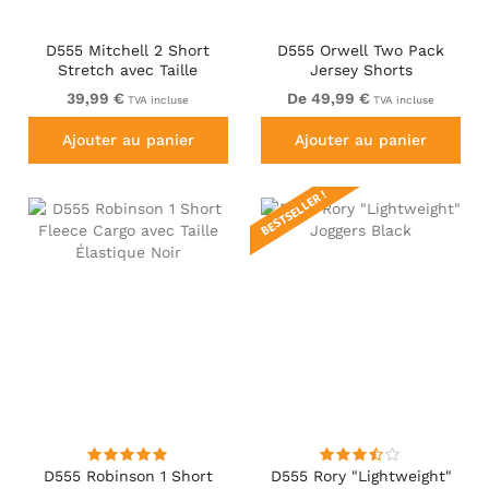
D555 Mitchell 2 Short
D555 Orwell Two Pack
Stretch avec Taille
Jersey Shorts
Élastique Bleu Marine
39,99 €
De 49,99 €
TVA incluse
TVA incluse
Ajouter au panier
Ajouter au panier
BESTSELLER !
D555 Robinson 1 Short
D555 Rory "Lightweight"