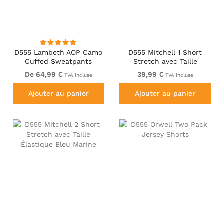
D555 Lambeth AOP Camo
D555 Mitchell 1 Short
Cuffed Sweatpants
Stretch avec Taille
Élastique Khaki
De 64,99 €
39,99 €
TVA incluse
TVA incluse
Ajouter au panier
Ajouter au panier