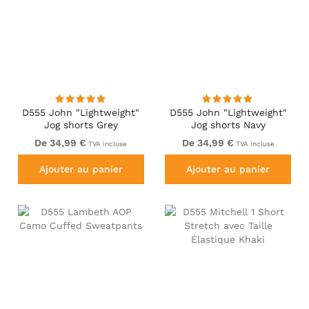
D555 John "Lightweight"
D555 John "Lightweight"
Jog shorts Grey
Jog shorts Navy
De 34,99 €
De 34,99 €
TVA incluse
TVA incluse
Ajouter au panier
Ajouter au panier