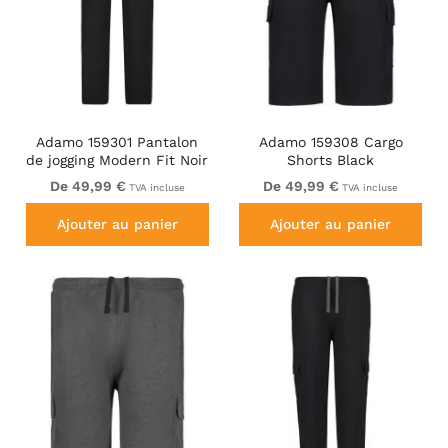
Adamo 159301 Pantalon
Adamo 159308 Cargo
de jogging Modern Fit Noir
Shorts Black
De 49,99 €
De 49,99 €
TVA incluse
TVA incluse
Ajouter au panier
Ajouter au panier