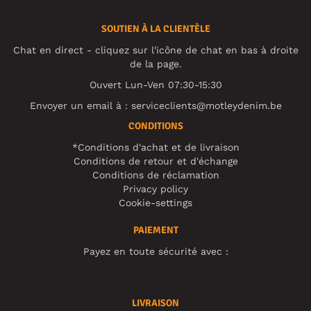
SOUTIEN À LA CLIENTÈLE
Chat en direct - cliquez sur l'icône de chat en bas à droite
de la page.
Ouvert Lun-Ven 07:30-15:30
Envoyer un email à :
serviceclients@motleydenim.be
CONDITIONS
*Conditions d'achat et de livraison
Conditions de retour et d'échange
Conditions de réclamation
Privacy policy
Cookie-settings
PAIEMENT
Payez en toute sécurité avec :
LIVRAISON