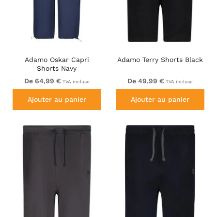
Adamo Oskar Capri
Adamo Terry Shorts Black
Shorts Navy
De 64,99 €
De 49,99 €
TVA incluse
TVA incluse
Ajouter au panier
Ajouter au panier