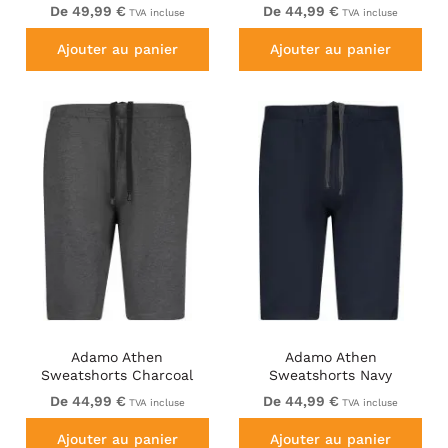
De 49,99 €
De 44,99 €
TVA incluse
TVA incluse
Ajouter au panier
Ajouter au panier
Adamo Athen
Adamo Athen
Sweatshorts Charcoal
Sweatshorts Navy
De 44,99 €
De 44,99 €
TVA incluse
TVA incluse
Ajouter au panier
Ajouter au panier