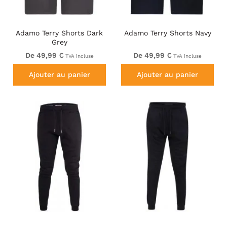
Adamo Terry Shorts Dark
Adamo Terry Shorts Navy
Grey
De 49,99 €
De 49,99 €
TVA incluse
TVA incluse
Ajouter au panier
Ajouter au panier