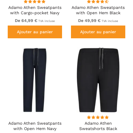
Adamo Athen Sweatpants
Adamo Athen Sweatpants
with Cargo-pocket Navy
with Open Hem Black
De 64,99 €
De 49,99 €
TVA incluse
TVA incluse
Ajouter au panier
Ajouter au panier
Adamo Athen Sweatpants
Adamo Athen
with Open Hem Navy
Sweatshorts Black