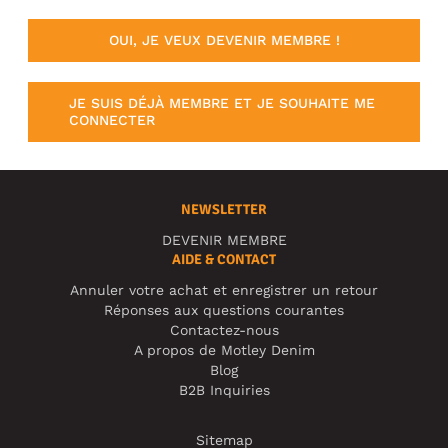
OUI, JE VEUX DEVENIR MEMBRE !
JE SUIS DÉJÀ MEMBRE ET JE SOUHAITE ME
CONNECTER
NEWSLETTER
DEVENIR MEMBRE
AIDE & CONTACT
Annuler votre achat et enregistrer un retour
Réponses aux questions courantes
Contactez-nous
A propos de Motley Denim
Blog
B2B Inquiries
Sitemap