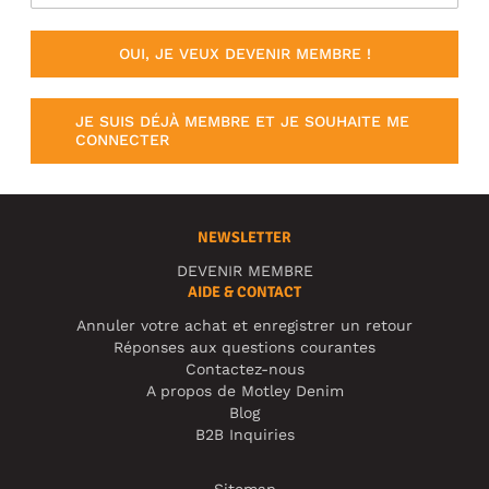
OUI, JE VEUX DEVENIR MEMBRE !
JE SUIS DÉJÀ MEMBRE ET JE SOUHAITE ME
CONNECTER
NEWSLETTER
DEVENIR MEMBRE
AIDE & CONTACT
Annuler votre achat et enregistrer un retour
Réponses aux questions courantes
Contactez-nous
A propos de Motley Denim
Blog
B2B Inquiries