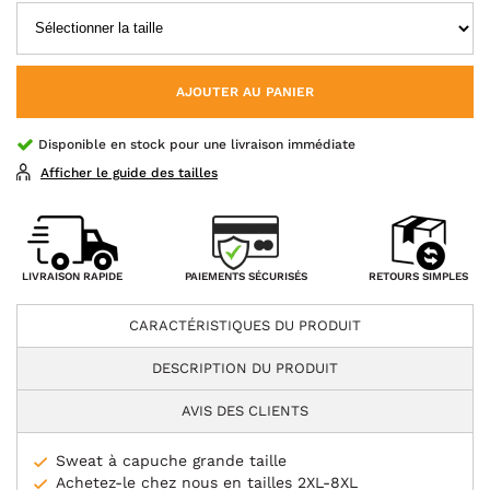
AJOUTER AU PANIER
Disponible en stock pour une livraison immédiate
Afficher le guide des tailles
PAIEMENTS SÉCURISÉS
LIVRAISON RAPIDE
RETOURS SIMPLES
CARACTÉRISTIQUES DU PRODUIT
DESCRIPTION DU PRODUIT
AVIS DES CLIENTS
Sweat à capuche grande taille
Achetez-le chez nous en tailles 2XL-8XL