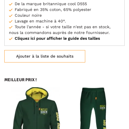
De la marque britannique cool D555
Fabriqué en 35% coton, 65% polyester
Couleur noire
Lavage en machine à 40°.
Toute l'année - si votre taille n'est pas en stock,
nous la commandons auprès de notre fournisseur.
Cliquez ici pour afficher le guide des tailles
Ajouter à la liste de souhaits
MEILLEUR PRIX !