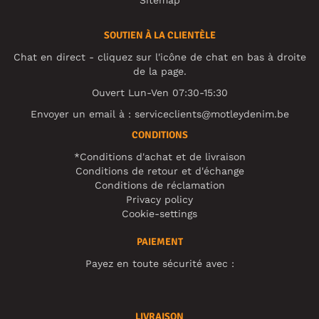
Sitemap
SOUTIEN À LA CLIENTÈLE
Chat en direct - cliquez sur l'icône de chat en bas à droite
de la page.
Ouvert Lun-Ven 07:30-15:30
Envoyer un email à :
serviceclients@motleydenim.be
CONDITIONS
*Conditions d'achat et de livraison
Conditions de retour et d'échange
Conditions de réclamation
Privacy policy
Cookie-settings
PAIEMENT
Payez en toute sécurité avec :
LIVRAISON