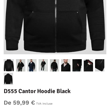
D555 Cantor Hoodie Black
De 59,99 €
TVA incluse