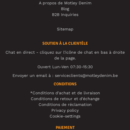
A propos de Motley Denim
Blog
B2B Inquiries
Sitemap
SOUTIEN À LA CLIENTÈLE
Chat en direct - cliquez sur l'icône de chat en bas à droite
de la page.
Ouvert Lun-Ven 07:30-15:30
Envoyer un email à :
serviceclients@motleydenim.be
CONDITIONS
*Conditions d'achat et de livraison
Conditions de retour et d'échange
Conditions de réclamation
Privacy policy
Cookie-settings
PAIEMENT