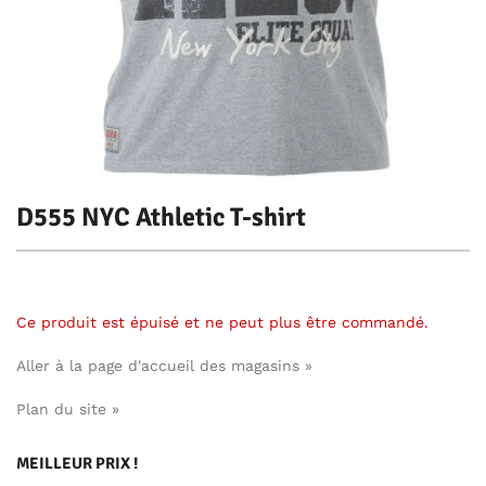
D555 NYC Athletic T-shirt
Ce produit est épuisé et ne peut plus être commandé.
Aller à la page d'accueil des magasins »
Plan du site »
MEILLEUR PRIX !