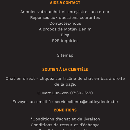
AIDE & CONTACT
Annuler votre achat et enregistrer un retour
Réponses aux questions courantes
Contactez-nous
A propos de Motley Denim
Blog
B2B Inquiries
Sitemap
SOUTIEN À LA CLIENTÈLE
Chat en direct - cliquez sur l'icône de chat en bas à droite
de la page.
Ouvert Lun-Ven 07:30-15:30
Envoyer un email à :
serviceclients@motleydenim.be
CONDITIONS
*Conditions d'achat et de livraison
Conditions de retour et d'échange