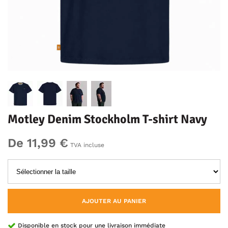
Motley Denim Stockholm T-shirt Navy
De 11,99 €
TVA incluse
AJOUTER AU PANIER
Disponible en stock pour une livraison immédiate