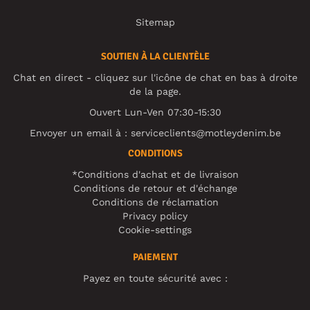
Sitemap
SOUTIEN À LA CLIENTÈLE
Chat en direct - cliquez sur l'icône de chat en bas à droite
de la page.
Ouvert Lun-Ven 07:30-15:30
Envoyer un email à :
serviceclients@motleydenim.be
CONDITIONS
*Conditions d'achat et de livraison
Conditions de retour et d'échange
Conditions de réclamation
Privacy policy
Cookie-settings
PAIEMENT
Payez en toute sécurité avec :