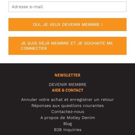
OUI, JE VEUX DEVENIR MEMBRE !
JE SUIS DÉJÀ MEMBRE ET JE SOUHAITE ME
CONNECTER
NEWSLETTER
DEVENIR MEMBRE
AIDE & CONTACT
Annuler votre achat et enregistrer un retour
Réponses aux questions courantes
Contactez-nous
A propos de Motley Denim
Blog
B2B Inquiries