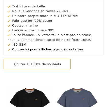
T-shirt grande taille
Nous le vendons en tailles 2XL-12XL
De notre propre marque MOTLEY DENIM
Fabriqué en 100% coton
Couleur marine
Lavage en machine à 30°.
Toute l'année - si votre taille n'est pas en stock,
nous la commandons auprès de notre fournisseur.
180 GSM
Cliquez ici pour afficher le guide des tailles
Ajouter à la liste de souhaits