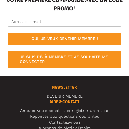
VOTRE PREMIÈRE COMMANDE AVEC UN CODE
PROMO !
OUI, JE VEUX DEVENIR MEMBRE !
JE SUIS DÉJÀ MEMBRE ET JE SOUHAITE ME
CONNECTER
NEWSLETTER
DEVENIR MEMBRE
AIDE & CONTACT
Annuler votre achat et enregistrer un retour
Réponses aux questions courantes
Contactez-nous
A propos de Motley Denim