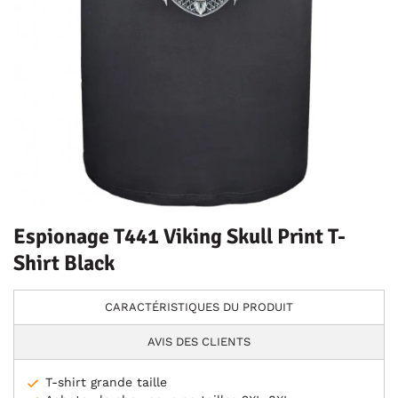
Espionage T441 Viking Skull Print T-
Shirt Black
CARACTÉRISTIQUES DU PRODUIT
AVIS DES CLIENTS
T-shirt grande taille