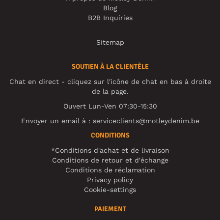
Blog
B2B Inquiries
Sitemap
SOUTIEN À LA CLIENTÈLE
Chat en direct - cliquez sur l'icône de chat en bas à droite
de la page.
Ouvert Lun-Ven 07:30-15:30
Envoyer un email à :
serviceclients@motleydenim.be
CONDITIONS
*Conditions d'achat et de livraison
Conditions de retour et d'échange
Conditions de réclamation
Privacy policy
Cookie-settings
PAIEMENT