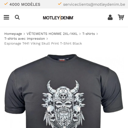
4000 MODÈLES
serviceclients@motleydenim.be
Homepage
VÊTEMENTS HOMME 2XL-14XL
T-shirts
T-shirts avec impression
Espionage T441 Viking Skull Print T-Shirt Black