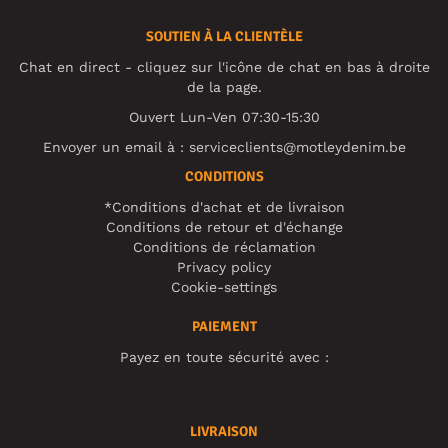
SOUTIEN À LA CLIENTÈLE
Chat en direct - cliquez sur l'icône de chat en bas à droite
de la page.
Ouvert Lun-Ven 07:30-15:30
Envoyer un email à :
serviceclients@motleydenim.be
CONDITIONS
*Conditions d'achat et de livraison
Conditions de retour et d'échange
Conditions de réclamation
Privacy policy
Cookie-settings
PAIEMENT
Payez en toute sécurité avec :
LIVRAISON