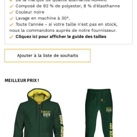
Composé de 92 % de polyester, 8 % d'élasthanne
Couleur noire
Lavage en machine à 30°.
Toute l'année - si votre taille n'est pas en stock,
nous la commandons auprès de notre fournisseur.
Cliquez ici pour afficher le guide des tailles
Ajouter à la liste de souhaits
MEILLEUR PRIX !