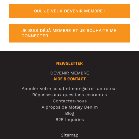
OUI, JE VEUX DEVENIR MEMBRE !
JE SUIS DÉJÀ MEMBRE ET JE SOUHAITE ME
CONNECTER
NEWSLETTER
DEVENIR MEMBRE
AIDE & CONTACT
Annuler votre achat et enregistrer un retour
Réponses aux questions courantes
Contactez-nous
A propos de Motley Denim
Blog
B2B Inquiries
Sitemap