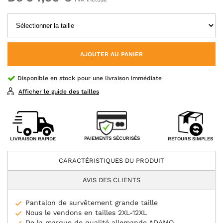
AJOUTER AU PANIER
Disponible en stock pour une livraison immédiate
Afficher le guide des tailles
PAIEMENTS SÉCURISÉS
LIVRAISON RAPIDE
RETOURS SIMPLES
CARACTÉRISTIQUES DU PRODUIT
AVIS DES CLIENTS
Pantalon de survêtement grande taille
Nous le vendons en tailles 2XL-12XL
De la marque de qualité allemande ADAMO