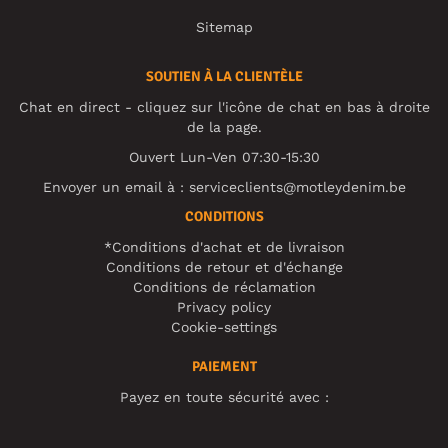
Sitemap
SOUTIEN À LA CLIENTÈLE
Chat en direct - cliquez sur l'icône de chat en bas à droite
de la page.
Ouvert Lun-Ven 07:30-15:30
Envoyer un email à :
serviceclients@motleydenim.be
CONDITIONS
*Conditions d'achat et de livraison
Conditions de retour et d'échange
Conditions de réclamation
Privacy policy
Cookie-settings
PAIEMENT
Payez en toute sécurité avec :