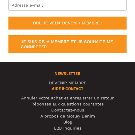
OUI, JE VEUX DEVENIR MEMBRE !
JE SUIS DÉJÀ MEMBRE ET JE SOUHAITE ME
CONNECTER
NEWSLETTER
DEVENIR MEMBRE
AIDE & CONTACT
Annuler votre achat et enregistrer un retour
Réponses aux questions courantes
Contactez-nous
A propos de Motley Denim
Blog
B2B Inquiries