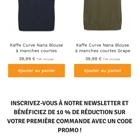
Kaffe Curve Nana Blouse
Kaffe Curve Nana Blouse
à manches courtes
à manches courtes Grape
Leaf
39,99 €
39,99 €
TVA incluse
TVA incluse
Ajouter au panier
Ajouter au panier
INSCRIVEZ-VOUS À NOTRE NEWSLETTER ET
BÉNÉFICIEZ DE 10 % DE RÉDUCTION SUR
VOTRE PREMIÈRE COMMANDE AVEC UN CODE
PROMO !