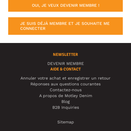
OUI, JE VEUX DEVENIR MEMBRE !
JE SUIS DÉJÀ MEMBRE ET JE SOUHAITE ME
CONNECTER
NEWSLETTER
DEVENIR MEMBRE
AIDE & CONTACT
Annuler votre achat et enregistrer un retour
Réponses aux questions courantes
Contactez-nous
A propos de Motley Denim
Blog
B2B Inquiries
Sitemap