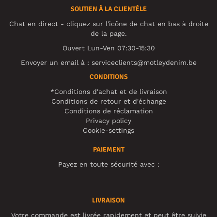
SOUTIEN À LA CLIENTÈLE
Chat en direct - cliquez sur l'icône de chat en bas à droite
de la page.
Ouvert Lun-Ven 07:30-15:30
Envoyer un email à :
serviceclients@motleydenim.be
CONDITIONS
*Conditions d'achat et de livraison
Conditions de retour et d'échange
Conditions de réclamation
Privacy policy
Cookie-settings
PAIEMENT
Payez en toute sécurité avec :
LIVRAISON
Votre commande est livrée rapidement et peut être suivie