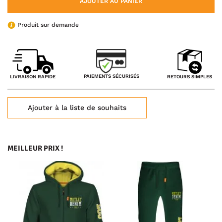
AJOUTER AU PANIER
Produit sur demande
PAIEMENTS SÉCURISÉS
LIVRAISON RAPIDE
RETOURS SIMPLES
Ajouter à la liste de souhaits
MEILLEUR PRIX !