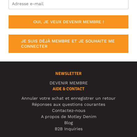
OUI, JE VEUX DEVENIR MEMBRE !
JE SUIS DÉJÀ MEMBRE ET JE SOUHAITE ME
CONNECTER
NEWSLETTER
DEVENIR MEMBRE
AIDE & CONTACT
Annuler votre achat et enregistrer un retour
Réponses aux questions courantes
Contactez-nous
A propos de Motley Denim
Blog
B2B Inquiries