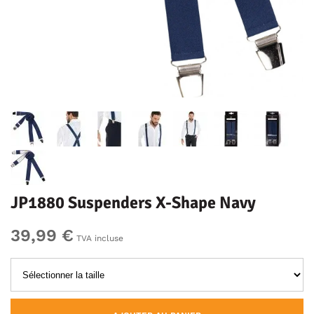
JP1880 Suspenders X-Shape Navy
39,99 €
TVA incluse