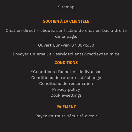
Sitemap
SOUTIEN À LA CLIENTÈLE
Chat en direct - cliquez sur l'icône de chat en bas à droite
de la page.
Ouvert Lun-Ven 07:30-15:30
Envoyer un email à :
serviceclients@motleydenim.be
CONDITIONS
*Conditions d'achat et de livraison
Conditions de retour et d'échange
Conditions de réclamation
Privacy policy
Cookie-settings
PAIEMENT
Payez en toute sécurité avec :