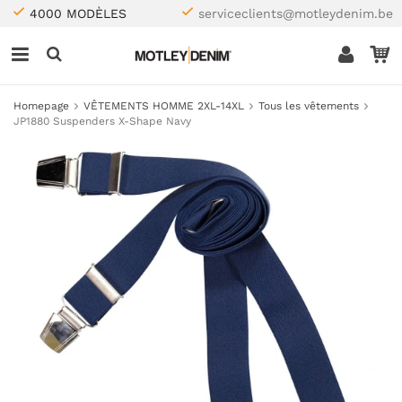
4000 MODÈLES
serviceclients@motleydenim.be
Homepage
VÊTEMENTS HOMME 2XL-14XL
Tous les vêtements
JP1880 Suspenders X-Shape Navy