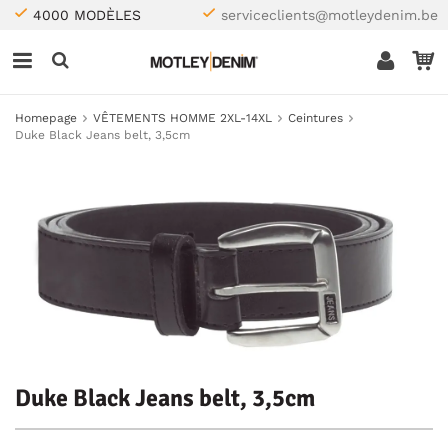
4000 MODÈLES
serviceclients@motleydenim.be
Homepage
VÊTEMENTS HOMME 2XL-14XL
Ceintures
Duke Black Jeans belt, 3,5cm
Duke Black Jeans belt, 3,5cm