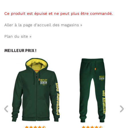
Ce produit est épuisé et ne peut plus être commandé.
Aller à la page d'accueil des magasins »
Plan du site »
MEILLEUR PRIX !