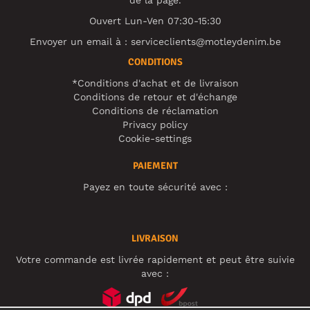
de la page.
Ouvert Lun-Ven 07:30-15:30
Envoyer un email à :
serviceclients@motleydenim.be
CONDITIONS
*Conditions d'achat et de livraison
Conditions de retour et d'échange
Conditions de réclamation
Privacy policy
Cookie-settings
PAIEMENT
Payez en toute sécurité avec :
LIVRAISON
Votre commande est livrée rapidement et peut être suivie
avec :