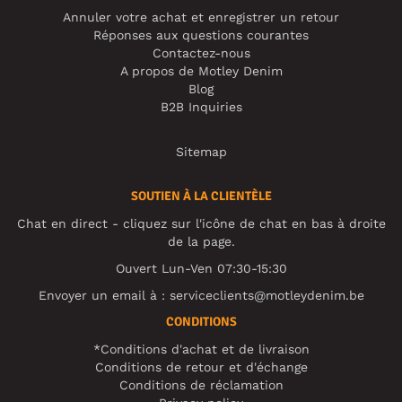
Annuler votre achat et enregistrer un retour
Réponses aux questions courantes
Contactez-nous
A propos de Motley Denim
Blog
B2B Inquiries
Sitemap
SOUTIEN À LA CLIENTÈLE
Chat en direct - cliquez sur l'icône de chat en bas à droite
de la page.
Ouvert Lun-Ven 07:30-15:30
Envoyer un email à :
serviceclients@motleydenim.be
CONDITIONS
*Conditions d'achat et de livraison
Conditions de retour et d'échange
Conditions de réclamation