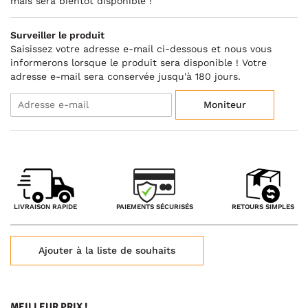
mais sera bientôt disponible !
Surveiller le produit
Saisissez votre adresse e-mail ci-dessous et nous vous
informerons lorsque le produit sera disponible ! Votre
adresse e-mail sera conservée jusqu'à 180 jours.
Moniteur
PAIEMENTS SÉCURISÉS
LIVRAISON RAPIDE
RETOURS SIMPLES
Ajouter à la liste de souhaits
MEILLEUR PRIX !