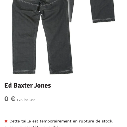
Ed Baxter Jones
0 €
TVA incluse
Cette taille est temporairement en rupture de stock,