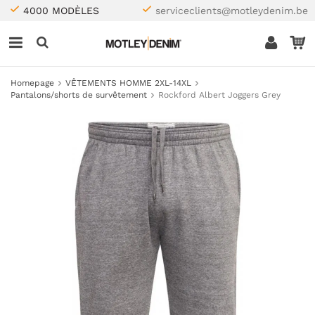
4000 MODÈLES
serviceclients@motleydenim.be
Homepage
VÊTEMENTS HOMME 2XL-14XL
Pantalons/shorts de survêtement
Rockford Albert Joggers Grey