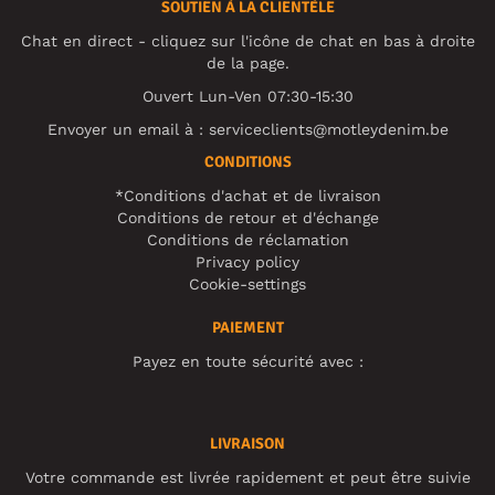
SOUTIEN À LA CLIENTÈLE
Chat en direct - cliquez sur l'icône de chat en bas à droite
de la page.
Ouvert Lun-Ven 07:30-15:30
Envoyer un email à :
serviceclients@motleydenim.be
CONDITIONS
*Conditions d'achat et de livraison
Conditions de retour et d'échange
Conditions de réclamation
Privacy policy
Cookie-settings
PAIEMENT
Payez en toute sécurité avec :
LIVRAISON
Votre commande est livrée rapidement et peut être suivie