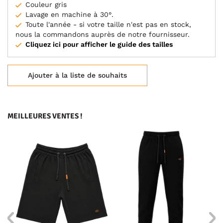
Couleur gris
Lavage en machine à 30°.
Toute l'année - si votre taille n'est pas en stock,
nous la commandons auprès de notre fournisseur.
Cliquez ici pour afficher le guide des tailles
Ajouter à la liste de souhaits
MEILLEURES VENTES !