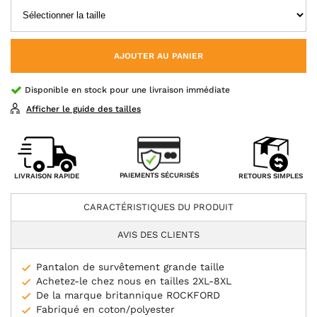
AJOUTER AU PANIER
Disponible en stock pour une livraison immédiate
Afficher le guide des tailles
PAIEMENTS SÉCURISÉS
LIVRAISON RAPIDE
RETOURS SIMPLES
CARACTÉRISTIQUES DU PRODUIT
AVIS DES CLIENTS
Pantalon de survêtement grande taille
Achetez-le chez nous en tailles 2XL-8XL
De la marque britannique ROCKFORD
Fabriqué en coton/polyester