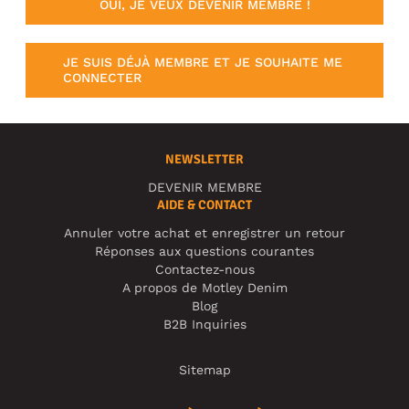
OUI, JE VEUX DEVENIR MEMBRE !
JE SUIS DÉJÀ MEMBRE ET JE SOUHAITE ME
CONNECTER
NEWSLETTER
DEVENIR MEMBRE
AIDE & CONTACT
Annuler votre achat et enregistrer un retour
Réponses aux questions courantes
Contactez-nous
A propos de Motley Denim
Blog
B2B Inquiries
Sitemap