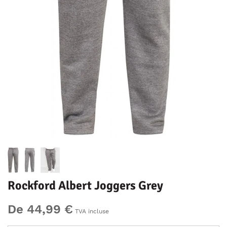
Rockford Albert Joggers Grey
De 44,99 €
TVA incluse