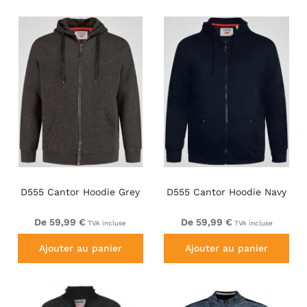
D555 Cantor Hoodie Grey
D555 Cantor Hoodie Navy
De 59,99 €
De 59,99 €
TVA incluse
TVA incluse
Ajouter au panier
Ajouter au panier