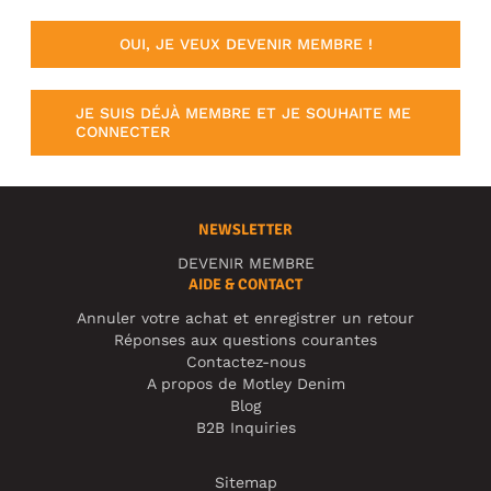
OUI, JE VEUX DEVENIR MEMBRE !
JE SUIS DÉJÀ MEMBRE ET JE SOUHAITE ME
CONNECTER
NEWSLETTER
DEVENIR MEMBRE
AIDE & CONTACT
Annuler votre achat et enregistrer un retour
Réponses aux questions courantes
Contactez-nous
A propos de Motley Denim
Blog
B2B Inquiries
Sitemap