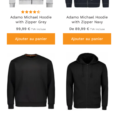
Adamo Michael Hoodie
Adamo Michael Hoodie
with Zipper Grey
with Zipper Navy
99,99 €
De 89,99 €
TVA incluse
TVA incluse
Ajouter au panier
Ajouter au panier