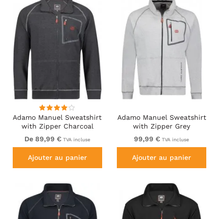
Adamo Manuel Sweatshirt
Adamo Manuel Sweatshirt
with Zipper Charcoal
with Zipper Grey
De 89,99 €
99,99 €
TVA incluse
TVA incluse
Ajouter au panier
Ajouter au panier