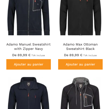
Adamo Manuel Sweatshirt
Adamo Max Ottoman
with Zipper Navy
Sweatshirt Black
De 89,99 €
De 89,99 €
TVA incluse
TVA incluse
Ajouter au panier
Ajouter au panier