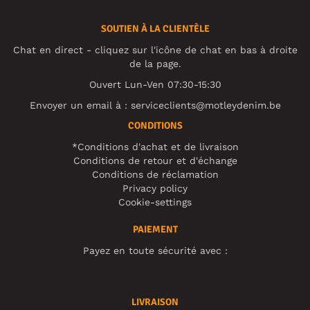
SOUTIEN À LA CLIENTÈLE
Chat en direct - cliquez sur l'icône de chat en bas à droite
de la page.
Ouvert Lun-Ven 07:30-15:30
Envoyer un email à :
serviceclients@motleydenim.be
CONDITIONS
*Conditions d'achat et de livraison
Conditions de retour et d'échange
Conditions de réclamation
Privacy policy
Cookie-settings
PAIEMENT
Payez en toute sécurité avec :
LIVRAISON