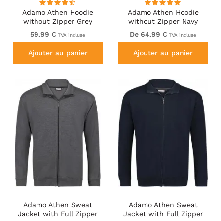
Adamo Athen Hoodie
Adamo Athen Hoodie
without Zipper Grey
without Zipper Navy
59,99 €
De 64,99 €
TVA incluse
TVA incluse
Ajouter au panier
Ajouter au panier
Adamo Athen Sweat
Adamo Athen Sweat
Jacket with Full Zipper
Jacket with Full Zipper