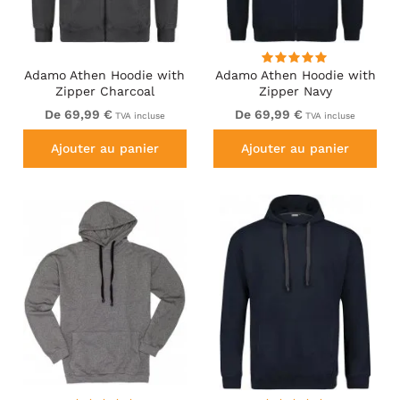
Adamo Athen Hoodie with
Adamo Athen Hoodie with
Zipper Charcoal
Zipper Navy
De 69,99 €
De 69,99 €
TVA incluse
TVA incluse
Ajouter au panier
Ajouter au panier