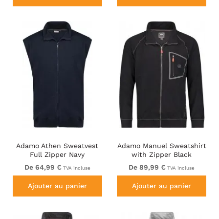
Adamo Athen Sweatvest
Adamo Manuel Sweatshirt
Full Zipper Navy
with Zipper Black
De 64,99 €
De 89,99 €
TVA incluse
TVA incluse
Ajouter au panier
Ajouter au panier