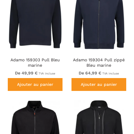
Adamo 159303 Pull Bleu
Adamo 159304 Pull zippé
marine
Bleu marine
De 49,99 €
De 64,99 €
TVA incluse
TVA incluse
Ajouter au panier
Ajouter au panier