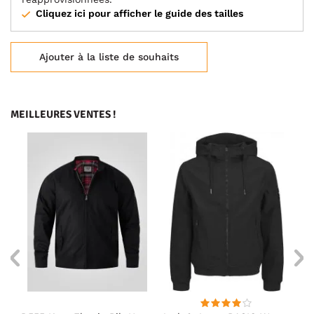
Cliquez ici pour afficher le guide des tailles
Ajouter à la liste de souhaits
MEILLEURES VENTES !