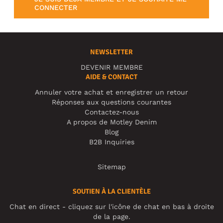
CONNECTER
NEWSLETTER
DEVENIR MEMBRE
AIDE & CONTACT
Annuler votre achat et enregistrer un retour
Réponses aux questions courantes
Contactez-nous
A propos de Motley Denim
Blog
B2B Inquiries
Sitemap
SOUTIEN À LA CLIENTÈLE
Chat en direct - cliquez sur l'icône de chat en bas à droite
de la page.