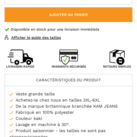
AJOUTER AU PANIER
Disponible en stock pour une livraison immédiate
Afficher le guide des tailles
PAIEMENTS SÉCURISÉS
LIVRAISON RAPIDE
RETOURS SIMPLES
CARACTÉRISTIQUES DU PRODUIT
Veste grande taille
Achetez-le chez nous en tailles 3XL-6XL
De la marque britannique branchée KAM JEANS
Fabriqué en 100% polyester
Couleur kaki
Lavage en machine à 30°.
Produit saisonnier - les tailles ne sont pas
réapprovisionnées.