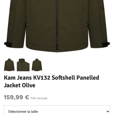
Kam Jeans KV132 Softshell Panelled
Jacket Olive
159,99 €
TVA incluse