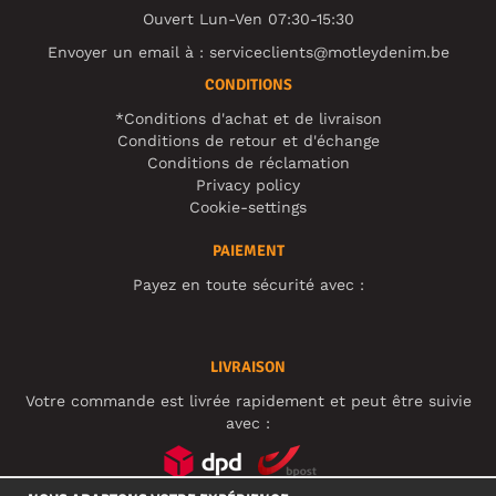
Ouvert Lun-Ven 07:30-15:30
Envoyer un email à :
serviceclients@motleydenim.be
CONDITIONS
*Conditions d'achat et de livraison
Conditions de retour et d'échange
Conditions de réclamation
Privacy policy
Cookie-settings
PAIEMENT
Payez en toute sécurité avec :
LIVRAISON
Votre commande est livrée rapidement et peut être suivie
avec :