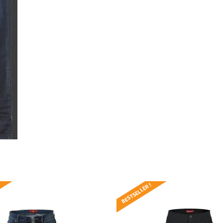
BESTSELLER !