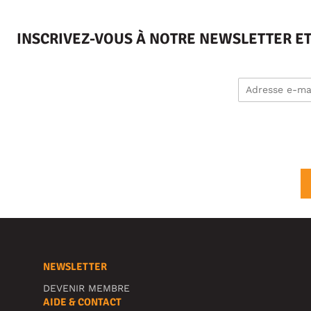
INSCRIVEZ-VOUS À NOTRE NEWSLETTER E
NEWSLETTER
DEVENIR MEMBRE
AIDE & CONTACT