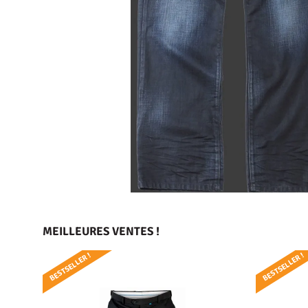
MEILLEURES VENTES !
BESTSELLER !
BESTSELLER !