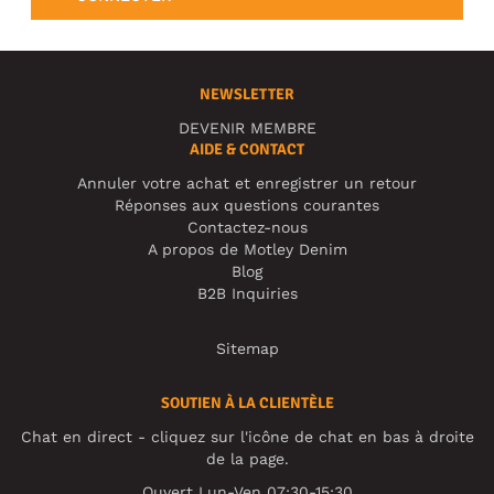
NEWSLETTER
DEVENIR MEMBRE
AIDE & CONTACT
Annuler votre achat et enregistrer un retour
Réponses aux questions courantes
Contactez-nous
A propos de Motley Denim
Blog
B2B Inquiries
Sitemap
SOUTIEN À LA CLIENTÈLE
Chat en direct - cliquez sur l'icône de chat en bas à droite
de la page.
Ouvert Lun-Ven 07:30-15:30