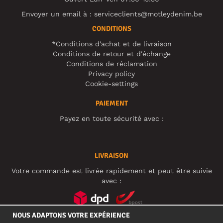
Envoyer un email à :
serviceclients@motleydenim.be
CONDITIONS
*Conditions d'achat et de livraison
Conditions de retour et d'échange
Conditions de réclamation
Privacy policy
Cookie-settings
PAIEMENT
Payez en toute sécurité avec :
LIVRAISON
Votre commande est livrée rapidement et peut être suivie
avec :
NOUS ADAPTONS VOTRE EXPÉRIENCE