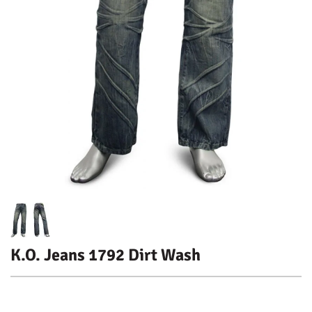
K.O. Jeans 1792 Dirt Wash